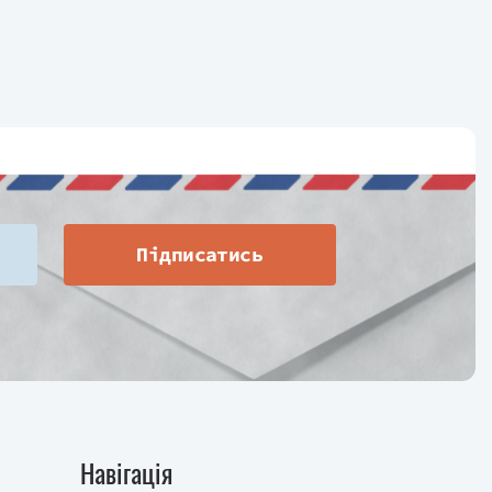
Підписатись
Навігація