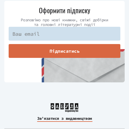
Оформити підписку
Розповімо про нові книжки, свіжі добірки
та головні літературні події
Підписатись
Зв’язатися з видавництвом