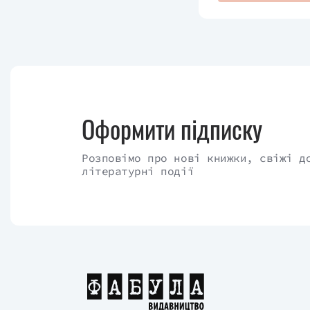
Оформити підписку
Розповімо про нові книжки, свіжі д
літературні події