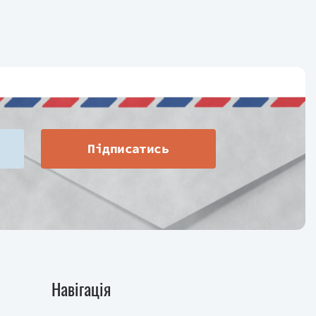
Підписатись
Навігація