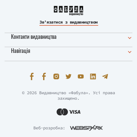
Зв’язатися з видавництвом
Контакти видавництва
Навігація
© 2026 Видавництво «Фабула». Усі права
захищено.
Веб-розробка: