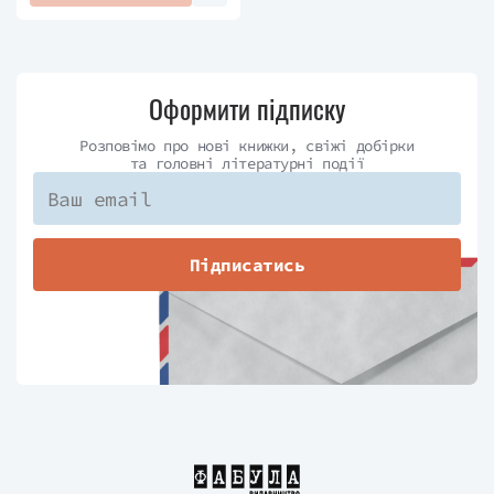
Оформити підписку
Розповімо про нові книжки, свіжі добірки
та головні літературні події
Підписатись