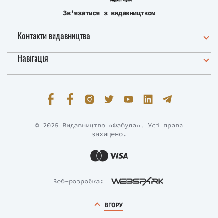
Зв’язатися з видавництвом
Контакти видавництва
Навігація
© 2026 Видавництво «Фабула». Усі права
захищено.
Веб-розробка:
ВГОРУ