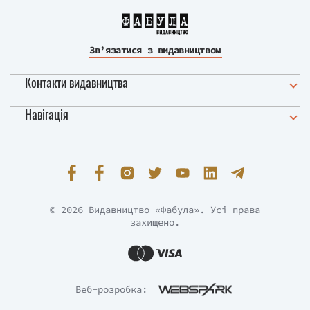
Зв’язатися з видавництвом
Контакти видавництва
Навігація
© 2026 Видавництво «Фабула». Усі права
захищено.
Веб-розробка: