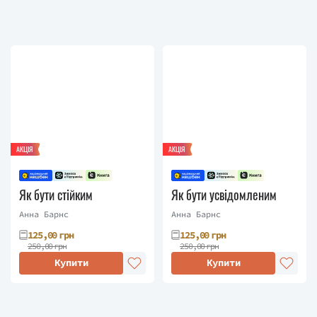
АКЦІЯ
АКЦІЯ
Як бути стійким
Як бути усвідомленим
Анна Барнс
Анна Барнс
125,00 грн
125,00 грн
250,00 грн
250,00 грн
Купити
Купити