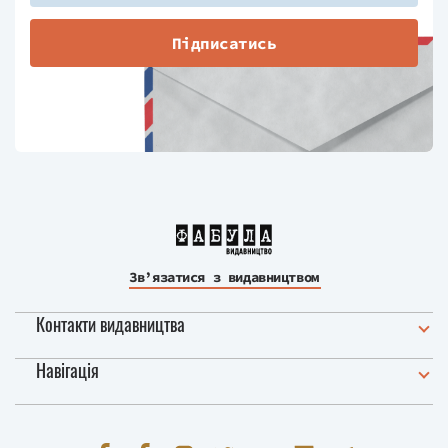
Підписатись
Зв’язатися з видавництвом
Контакти видавництва
Навігація