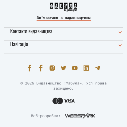
Зв’язатися з видавництвом
Контакти видавництва
Навігація
© 2026 Видавництво «Фабула». Усі права
захищено.
Веб-розробка: