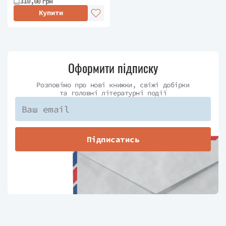
310,00 грн
Купити
Оформити підписку
Розповімо про нові книжки, свіжі добірки
та головні літературні події
Підписатись