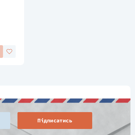
Підписатись