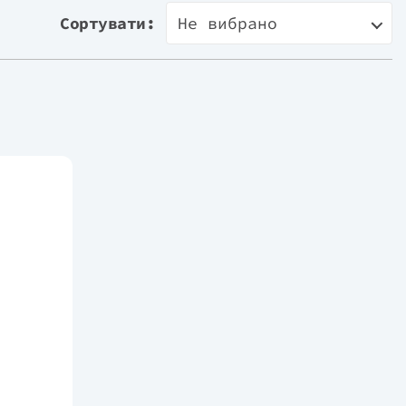
Сортувати:
Не вибрано