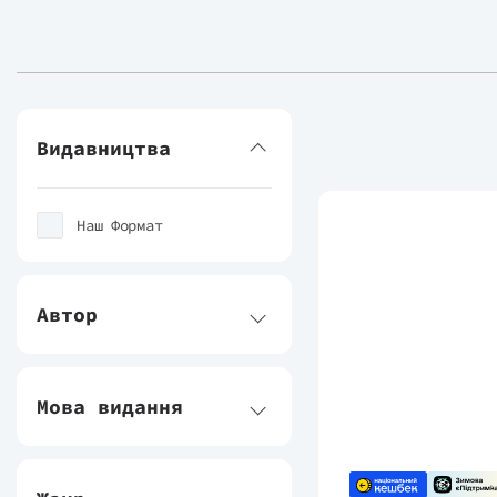
Видавництва
Наш Формат
Автор
Мова видання