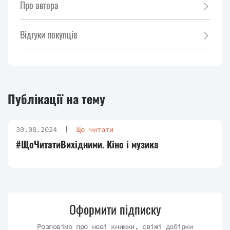
Про автора
Відгуки покупців
Публікації на тему
30.08.2024
Що читати
#ЩоЧитатиВихідними. Кіно і музика
Оформити підписку
Розповімо про нові книжки, свіжі добірки