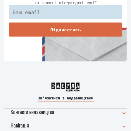
та головні літературні події
Підписатись
Зв’язатися з видавництвом
Контакти видавництва
Навігація