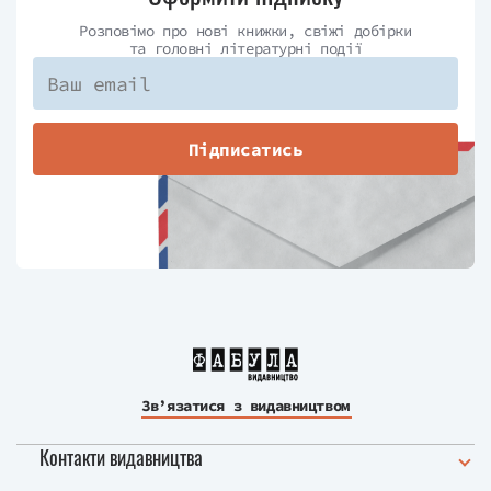
Розповімо про нові книжки, свіжі добірки
та головні літературні події
Підписатись
Зв’язатися з видавництвом
Контакти видавництва