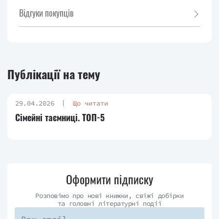
Відгуки покупців
Публікації на тему
29.04.2026
Що читати
Сімейні таємниці. ТОП-5
Оформити підписку
Розповімо про нові книжки, свіжі добірки
та головні літературні події