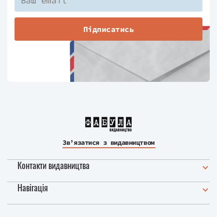
Підписатись
Зв’язатися з видавництвом
Контакти видавництва
Навігація