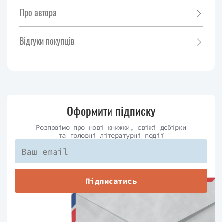
Про автора
Відгуки покупців
Оформити підписку
Розповімо про нові книжки, свіжі добірки
та головні літературні події
Підписатись