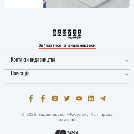
Зв’язатися з видавництвом
Контакти видавництва
Навігація
© 2026 Видавництво «Фабула». Усі права
захищено.