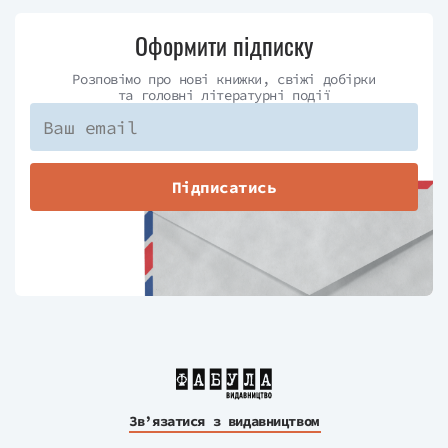
Оформити підписку
Розповімо про нові книжки, свіжі добірки
та головні літературні події
Підписатись
Зв’язатися з видавництвом