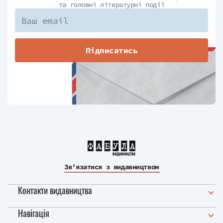
та головні літературні події
Підписатись
Зв’язатися з видавництвом
Контакти видавництва
Навігація