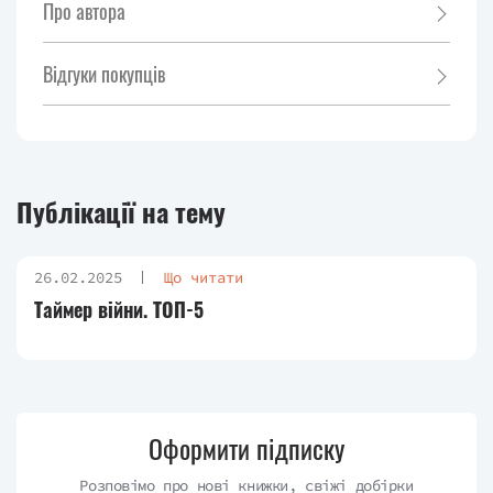
Про автора
Відгуки покупців
Публікації на тему
26.02.2025
Що читати
Таймер війни. ТОП-5
Оформити підписку
Розповімо про нові книжки, свіжі добірки