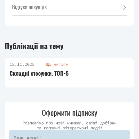
Відгуки покупців
Публікації на тему
12.11.2025
Що читати
Складні стосунки. ТОП-5
Оформити підписку
Розповімо про нові книжки, свіжі добірки
та головні літературні події