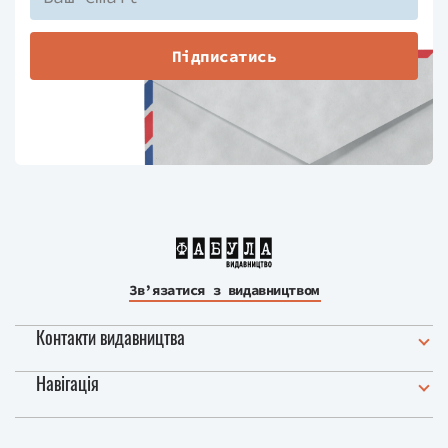
Підписатись
Зв’язатися з видавництвом
Контакти видавництва
Навігація