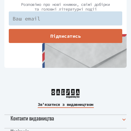
Розповімо про нові книжки, свіжі добірки
та головні літературні події
Підписатись
Зв’язатися з видавництвом
Контакти видавництва