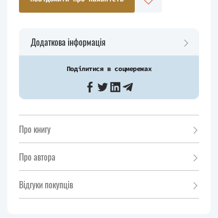
Додаткова інформація
Поділитися в соцмережах
Про книгу
Про автора
Відгуки покупців