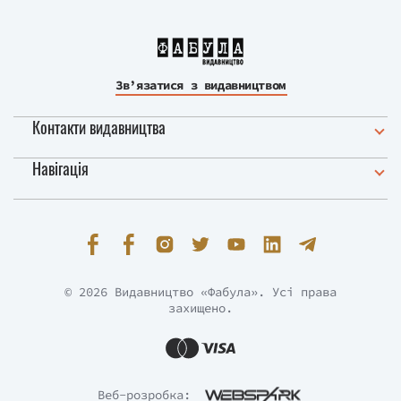
Зв’язатися з видавництвом
Контакти видавництва
Навігація
© 2026 Видавництво «Фабула». Усі права
захищено.
Веб-розробка: