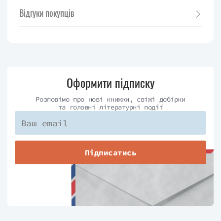
Відгуки покупців
Оформити підписку
Розповімо про нові книжки, свіжі добірки
та головні літературні події
Підписатись