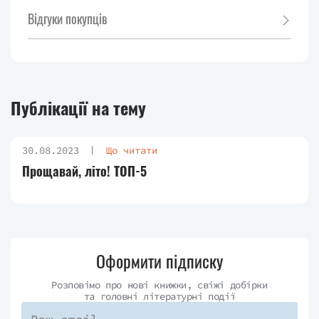
Відгуки покупців
Публікації на тему
30.08.2023
Що читати
Прощавай, літо! ТОП-5
Оформити підписку
Розповімо про нові книжки, свіжі добірки
та головні літературні події