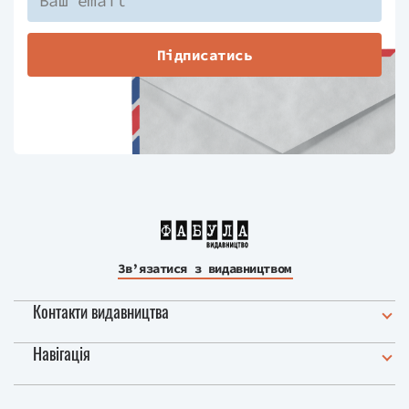
Підписатись
Зв’язатися з видавництвом
Контакти видавництва
Навігація