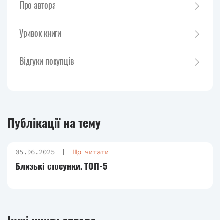
Про автора
Уривок книги
Відгуки покупців
Публікації на тему
05.06.2025
Що читати
Близькі стосунки. ТОП-5