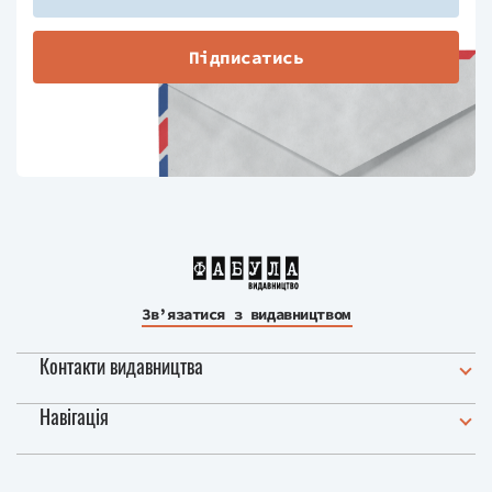
Підписатись
Зв’язатися з видавництвом
Контакти видавництва
Навігація