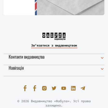
Зв’язатися з видавництвом
Контакти видавництва
Навігація
© 2026 Видавництво «Фабула». Усі права
захищено.