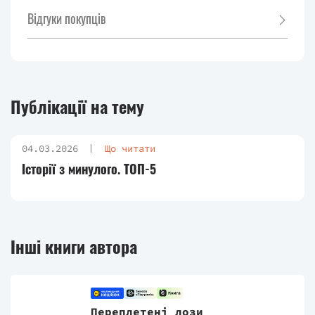
Відгуки покупців
Публікації на тему
04.03.2026
Що читати
Історії з минулого. ТОП-5
Інші книги автора
Переплетені лози