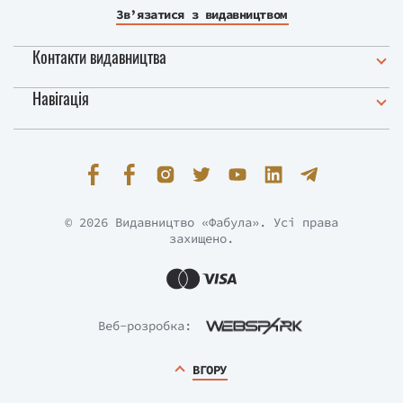
Зв’язатися з видавництвом
Контакти видавництва
Навігація
© 2026 Видавництво «Фабула». Усі права
захищено.
Веб-розробка:
ВГОРУ