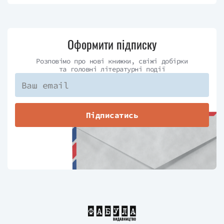
Оформити підписку
Розповімо про нові книжки, свіжі добірки
та головні літературні події
Підписатись