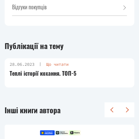
Відгуки покупців
Публікації на тему
28.06.2023
Що читати
Теплі історії кохання. ТОП-5
Інші книги автора