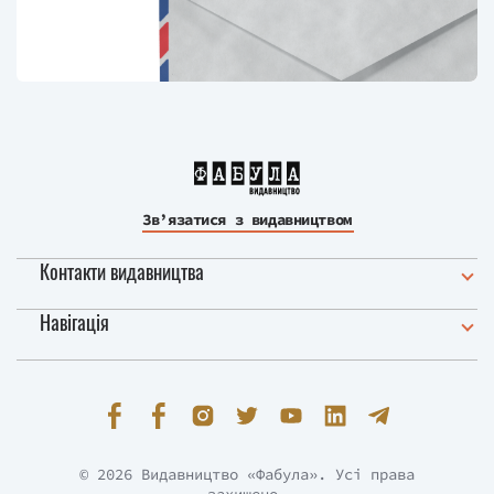
Зв’язатися з видавництвом
Контакти видавництва
Навігація
© 2026 Видавництво «Фабула». Усі права