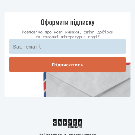
Оформити підписку
Розповімо про нові книжки, свіжі добірки
та головні літературні події
Підписатись