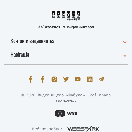
Зв’язатися з видавництвом
Контакти видавництва
Навігація
© 2026 Видавництво «Фабула». Усі права
захищено.
Веб-розробка: