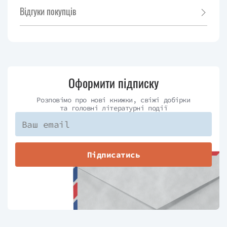
Відгуки покупців
Оформити підписку
Розповімо про нові книжки, свіжі добірки
та головні літературні події
Підписатись