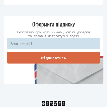
Оформити підписку
Розповімо про нові книжки, свіжі добірки
та головні літературні події
Підписатись