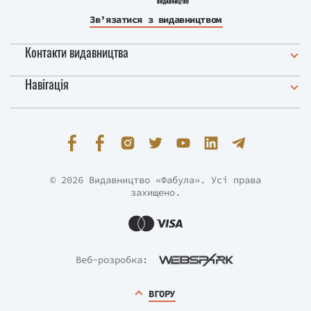
Зв’язатися з видавництвом
Контакти видавництва
Навігація
© 2026 Видавництво «Фабула». Усі права
захищено.
Веб-розробка:
ВГОРУ