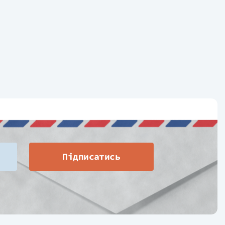
Підписатись