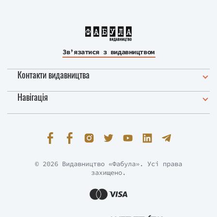
Зв’язатися з видавництвом
Контакти видавництва
Навігація
© 2026 Видавництво «Фабула». Усі права
захищено.