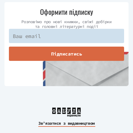
Оформити підписку
Розповімо про нові книжки, свіжі добірки
та головні літературні події
Підписатись
Зв’язатися з видавництвом