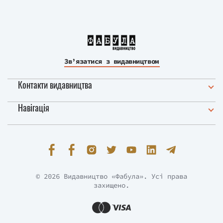
Зв’язатися з видавництвом
Контакти видавництва
Навігація
© 2026 Видавництво «Фабула». Усі права
захищено.