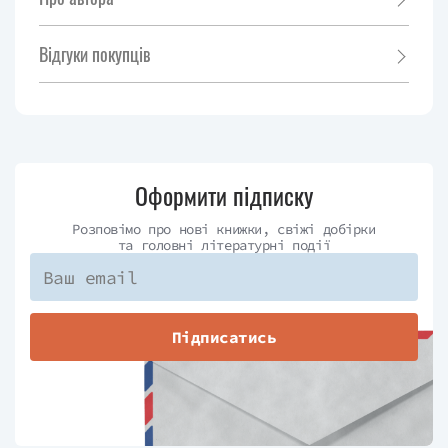
Відгуки покупців
Оформити підписку
Розповімо про нові книжки, свіжі добірки
та головні літературні події
Підписатись