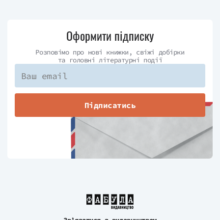
Оформити підписку
Розповімо про нові книжки, свіжі добірки
та головні літературні події
Підписатись