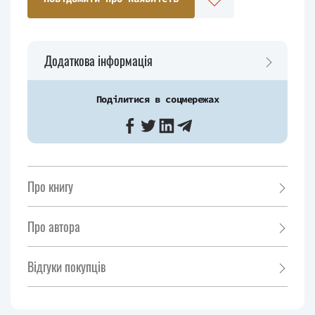
Додаткова інформація
Поділитися в соцмережах
Про книгу
Про автора
Відгуки покупців