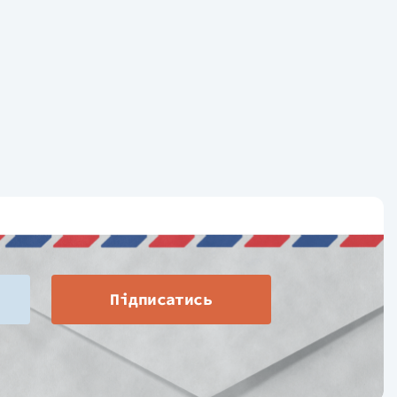
Підписатись