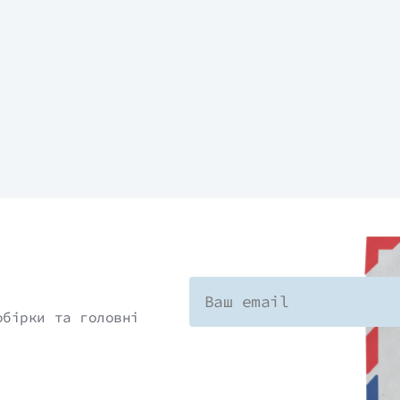
обірки та головні