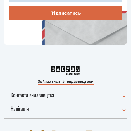
Підписатись
Зв’язатися з видавництвом
Контакти видавництва
Навігація