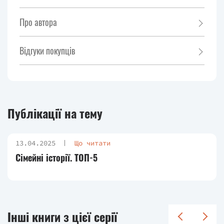
Про автора
Відгуки покупців
Публікації на тему
13.04.2025
Що читати
Сімейні історії. ТОП-5
Інші книги з цієї серії