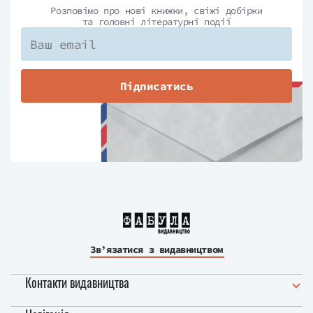
Розповімо про нові книжки, свіжі добірки
та головні літературні події
Підписатись
Зв’язатися з видавництвом
Контакти видавництва