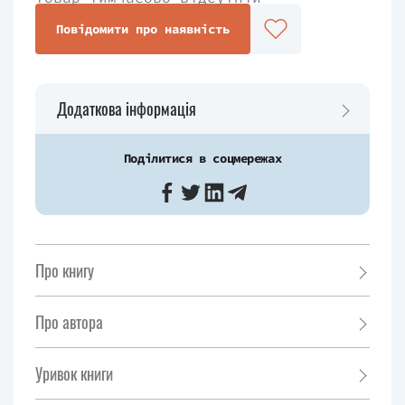
Повідомити про наявність
Додаткова інформація
Поділитися в соцмережах
Про книгу
Про автора
Уривок книги