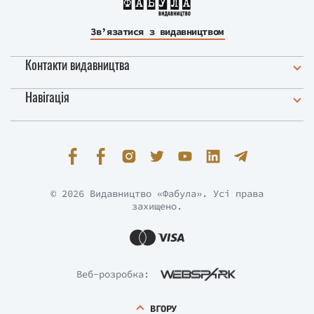
Зв’язатися з видавництвом
Контакти видавництва
Навігація
© 2026 Видавництво «Фабула». Усі права
захищено.
Веб-розробка:
ВГОРУ