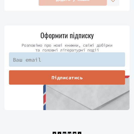
Оформити підписку
Розповімо про нові книжки, свіжі добірки
та головні літературні події
Підписатись