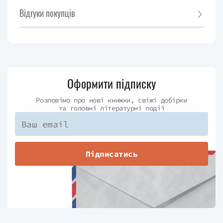
Відгуки покупців
Оформити підписку
Розповімо про нові книжки, свіжі добірки
та головні літературні події
Підписатись