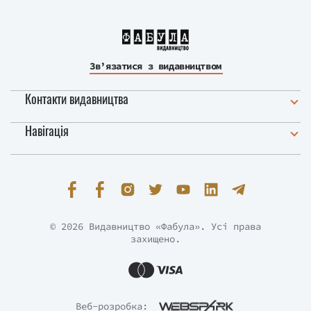
Зв’язатися з видавництвом
Контакти видавництва
Навігація
© 2026 Видавництво «Фабула». Усі права
захищено.
Веб-розробка: