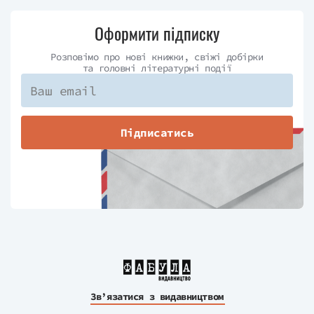
Оформити підписку
Розповімо про нові книжки, свіжі добірки
та головні літературні події
Підписатись
Зв’язатися з видавництвом