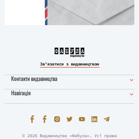
Зв’язатися з видавництвом
Контакти видавництва
Навігація
© 2026 Видавництво «Фабула». Усі права