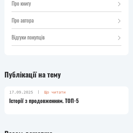
Про книгу
Про автора
Відгуки покупців
Публікації на тему
17.09.2025
Що читати
Історії з продовженням. ТОП-5