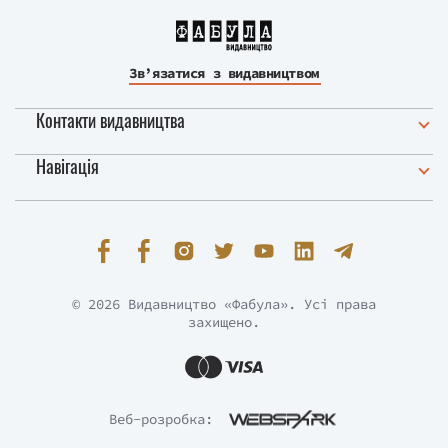
Зв’язатися з видавництвом
Контакти видавництва
Навігація
© 2026 Видавництво «Фабула». Усі права
захищено.
Веб-розробка: