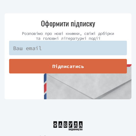
Оформити підписку
Розповімо про нові книжки, свіжі добірки
та головні літературні події
Підписатись