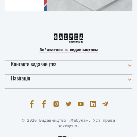
Зв’язатися з видавництвом
Контакти видавництва
Навігація
© 2026 Видавництво «Фабула». Усі права
захищено.