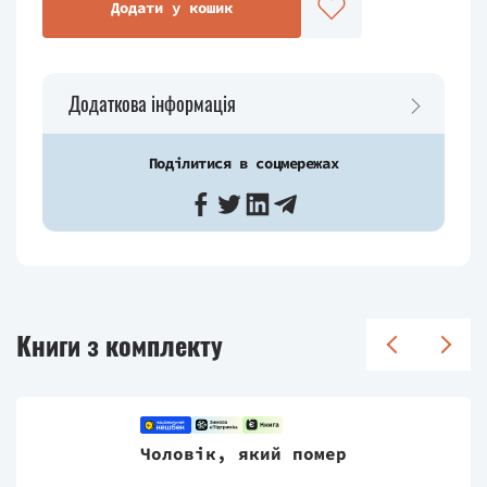
Додати у кошик
Додаткова інформація
Поділитися в соцмережах
Книги з комплекту
Чоловік, який помер