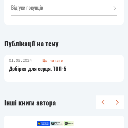
Відгуки покупців
Публікації на тему
01.05.2024
Що читати
Добірка для серця. ТОП-5
Інші книги автора