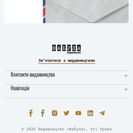
Зв’язатися з видавництвом
Контакти видавництва
Навігація
© 2026 Видавництво «Фабула». Усі права