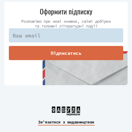
Оформити підписку
Розповімо про нові книжки, свіжі добірки
та головні літературні події
Підписатись
Зв’язатися з видавництвом