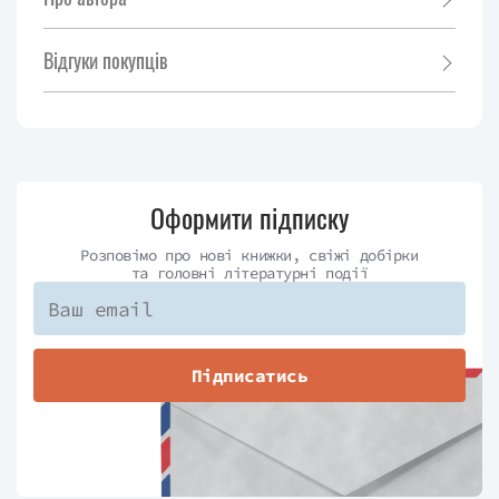
Відгуки покупців
Оформити підписку
Розповімо про нові книжки, свіжі добірки
та головні літературні події
Підписатись