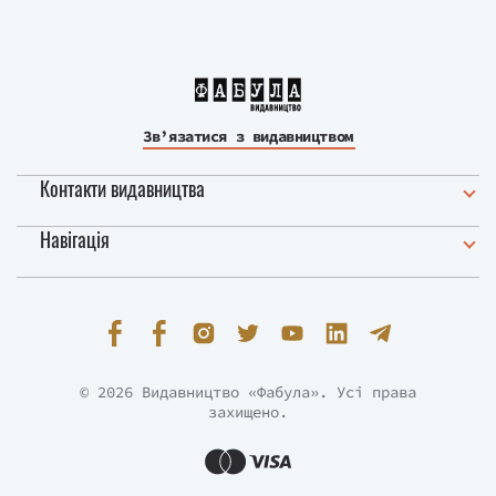
Зв’язатися з видавництвом
Контакти видавництва
Навігація
© 2026 Видавництво «Фабула». Усі права
захищено.