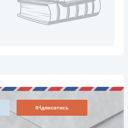
Підписатись