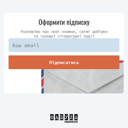
Оформити підписку
Розповімо про нові книжки, свіжі добірки
та головні літературні події
Підписатись