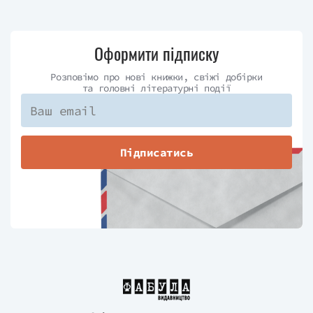
Оформити підписку
Розповімо про нові книжки, свіжі добірки
та головні літературні події
Підписатись