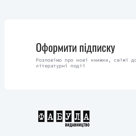
Оформити підписку
Розповімо про нові книжки, свіжі д
літературні події