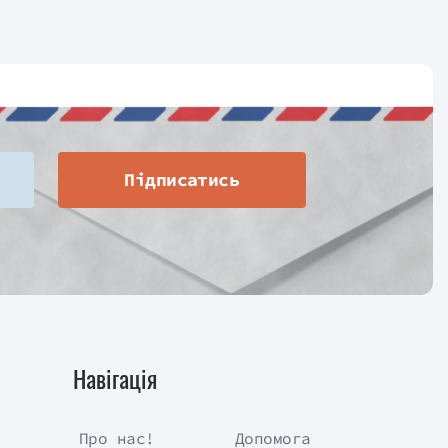
Підписатись
Навігація
Про нас!
Допомога