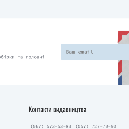
обірки та головні
Контакти видавництва
(067) 573-53-83
(057) 727-70-90