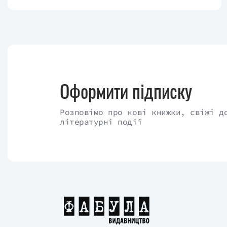
Оформити підписку
Розповімо про нові книжки, свіжі д
літературні події