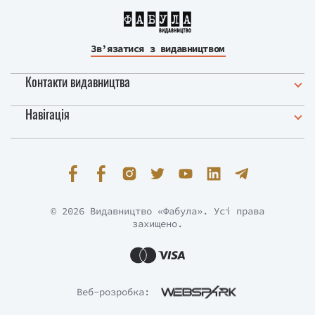
Зв’язатися з видавництвом
Контакти видавництва
Навігація
© 2026 Видавництво «Фабула». Усі права
захищено.
Веб-розробка: